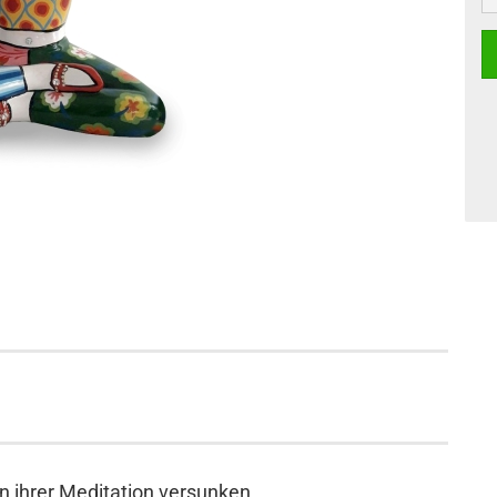
n ihrer Meditation versunken.