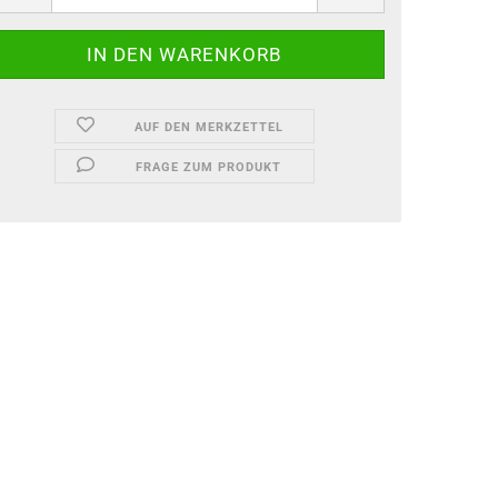
AUF DEN MERKZETTEL
FRAGE ZUM PRODUKT