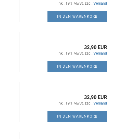
inkl. 19% MwSt. zzgl.
Versand
IN DEN WARENKORB
32,90 EUR
inkl. 19% MwSt. zzgl.
Versand
IN DEN WARENKORB
32,90 EUR
inkl. 19% MwSt. zzgl.
Versand
IN DEN WARENKORB