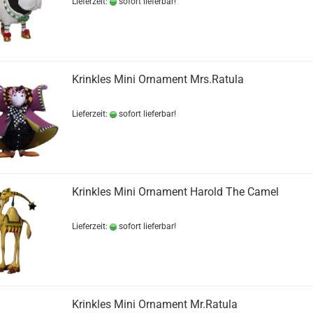
Lieferzeit:
sofort lieferbar!
Krinkles Mini Ornament Mrs.Ratula
Lieferzeit:
sofort lieferbar!
Krinkles Mini Ornament Harold The Camel
Lieferzeit:
sofort lieferbar!
Krinkles Mini Ornament Mr.Ratula