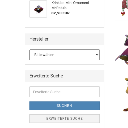
Krinkles Mini Ornament
Mr.Ratula
32,90 EUR
Hersteller
Erweiterte Suche
Erweiterte
Suche
SUCHEN
ERWEITERTE SUCHE