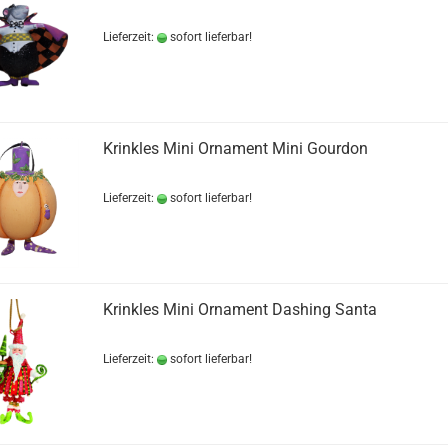
Lieferzeit:
sofort lieferbar!
Krinkles Mini Ornament Mini Gourdon
Lieferzeit:
sofort lieferbar!
Krinkles Mini Ornament Dashing Santa
Lieferzeit:
sofort lieferbar!