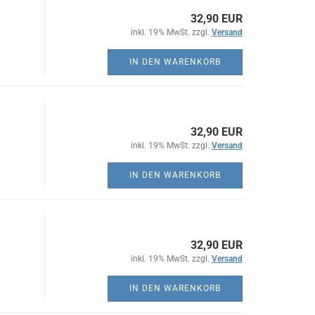
32,90 EUR
inkl. 19% MwSt. zzgl.
Versand
IN DEN WARENKORB
32,90 EUR
inkl. 19% MwSt. zzgl.
Versand
IN DEN WARENKORB
32,90 EUR
inkl. 19% MwSt. zzgl.
Versand
IN DEN WARENKORB