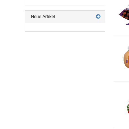
Neue Artikel