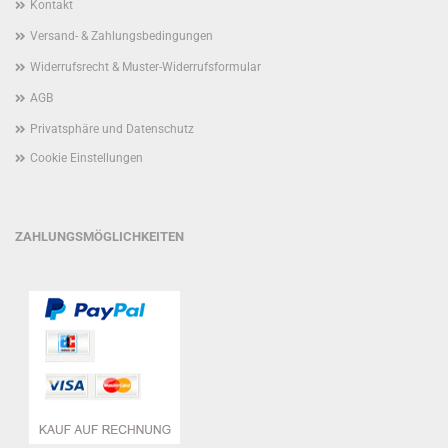
Kontakt
Versand- & Zahlungsbedingungen
Widerrufsrecht & Muster-Widerrufsformular
AGB
Privatsphäre und Datenschutz
Cookie Einstellungen
ZAHLUNGSMÖGLICHKEITEN