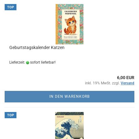
TOP
Geburtstagskalender Katzen
Lieferzeit:
sofort lieferbar!
6,00 EUR
inkl. 19% MwSt. zzgl.
Versand
IN DEN WARENKORB
TOP