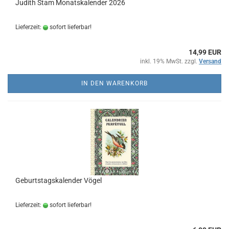
Judith Stam Monatskalender 2026
Lieferzeit:
sofort lieferbar!
14,99 EUR
inkl. 19% MwSt. zzgl.
Versand
IN DEN WARENKORB
Geburtstagskalender Vögel
Lieferzeit:
sofort lieferbar!