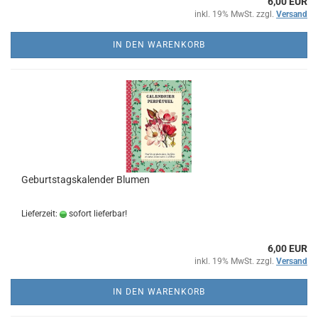
6,00 EUR
inkl. 19% MwSt. zzgl.
Versand
IN DEN WARENKORB
Geburtstagskalender Blumen
Lieferzeit:
sofort lieferbar!
6,00 EUR
inkl. 19% MwSt. zzgl.
Versand
IN DEN WARENKORB