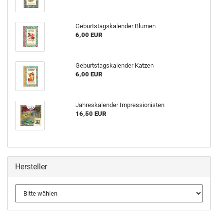
Geburtstagskalender Blumen
6,00 EUR
Geburtstagskalender Katzen
6,00 EUR
Jahreskalender Impressionisten
16,50 EUR
Hersteller