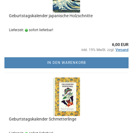
Geburtstagskalender japanische Holzschnitte
Lieferzeit:
sofort lieferbar!
6,00 EUR
inkl. 19% MwSt. zzgl.
Versand
IN DEN WARENKORB
Geburtstagskalender Schmetterlinge