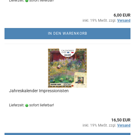
Lieferzeit:
sofort lieferbar!
6,00 EUR
inkl. 19% MwSt. zzgl.
Versand
IN DEN WARENKORB
Jahreskalender Impressionisten
Lieferzeit:
sofort lieferbar!
16,50 EUR
inkl. 19% MwSt. zzgl.
Versand