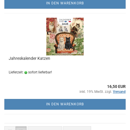
IN DEN WARENKORB
Jahreskalender Katzen
Lieferzeit:
sofort lieferbar!
16,50 EUR
inkl. 19% MwSt. zzgl.
Versand
IN DEN WARENKORB