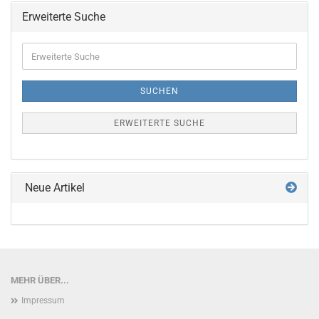
Erweiterte Suche
Erweiterte
Suche
SUCHEN
ERWEITERTE SUCHE
Neue Artikel
MEHR ÜBER...
Impressum