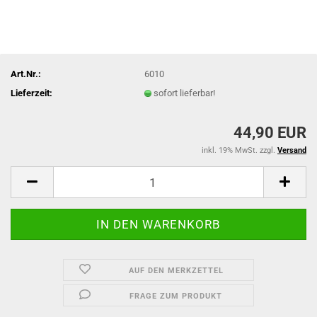
Art.Nr.:
6010
Lieferzeit:
sofort lieferbar!
44,90 EUR
inkl. 19% MwSt. zzgl.
Versand
AUF DEN MERKZETTEL
FRAGE ZUM PRODUKT