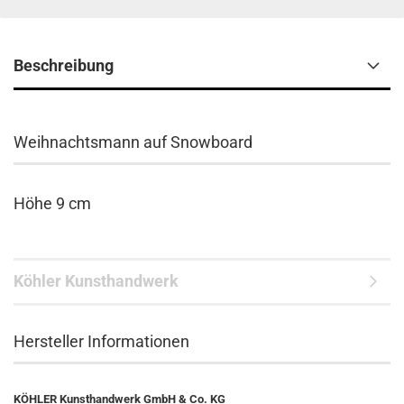
Beschreibung
Weihnachtsmann auf Snowboard
Höhe 9 cm
Köhler Kunsthandwerk
Hersteller Informationen
KÖHLER Kunsthandwerk GmbH & Co. KG