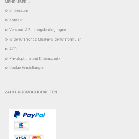
MEHR ÜBER...
Impressum
Kontakt
Versand- & Zahlungsbedingungen
Widerrufsrecht & Muster-Widerrufsformular
AGB
Privatsphäre und Datenschutz
Cookie Einstellungen
ZAHLUNGSMÖGLICHKEITEN