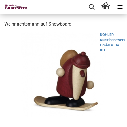
Weihnachtsmann auf Snowboard
KÖHLER
Kunsthandwerk
GmbH & Co.
KG