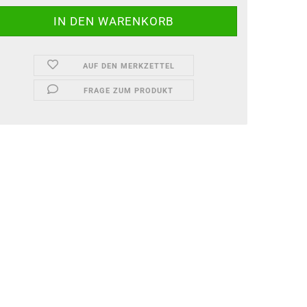
AUF DEN MERKZETTEL
FRAGE ZUM PRODUKT