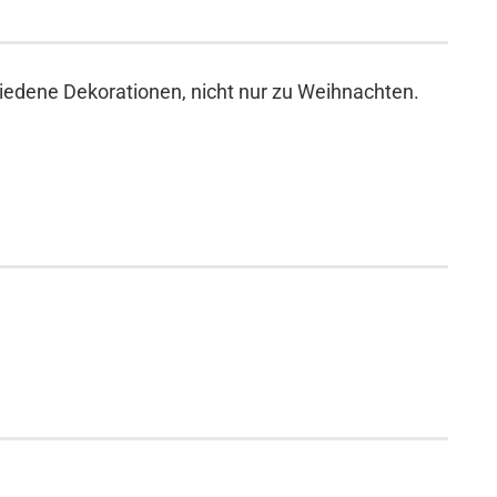
hiedene Dekorationen, nicht nur zu Weihnachten.