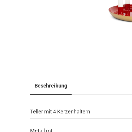
Beschreibung
Teller mit 4 Kerzenhaltern
Metall,rot