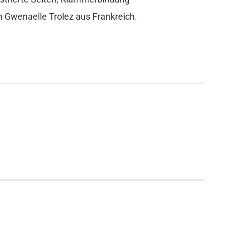
on Gwenaelle Trolez aus Frankreich.