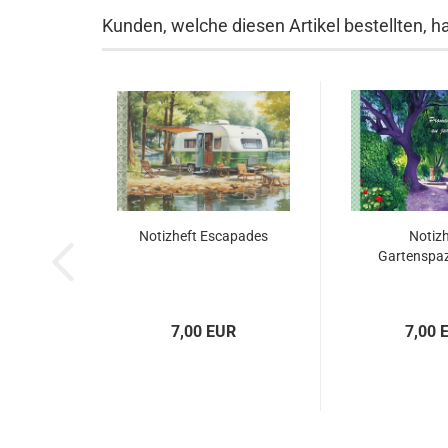
Kunden, welche diesen Artikel bestellten, h
Notizheft Escapades
Notizh
Gartenspa
7,00 EUR
7,00 