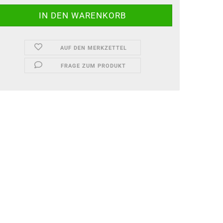
AUF DEN MERKZETTEL
FRAGE ZUM PRODUKT