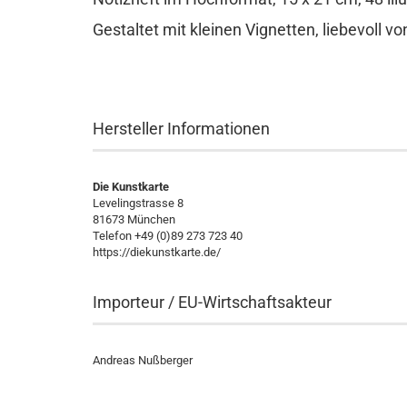
Gestaltet mit kleinen Vignetten, liebevoll v
Hersteller Informationen
Die Kunstkarte
Levelingstrasse 8
81673 München
Telefon +49 (0)89 273 723 40
https://diekunstkarte.de/
Importeur / EU-Wirtschaftsakteur
Andreas Nußberger