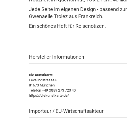
Jede Seite im eigenen Design - passend zu
Gwenaelle Trolez aus Frankreich.
Ein schönes Heft für Reisenotizen.
Hersteller Informationen
Die Kunstkarte
Levelingstrasse 8
81673 München
Telefon +49 (0)89 273 723 40
https://diekunstkarte.de/
Importeur / EU-Wirtschaftsakteur