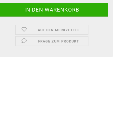
AUF DEN MERKZETTEL
FRAGE ZUM PRODUKT