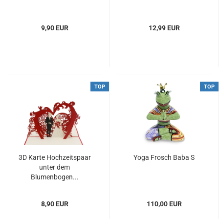
9,90 EUR
12,99 EUR
TOP
TOP
3D Karte Hochzeitspaar
Yoga Frosch Baba S
unter dem
Blumenbogen...
8,90 EUR
110,00 EUR