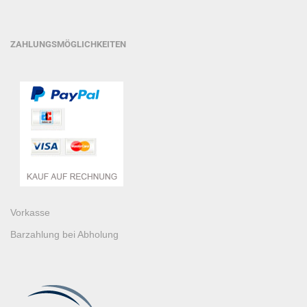
ZAHLUNGSMÖGLICHKEITEN
Vorkasse
Barzahlung bei Abholung