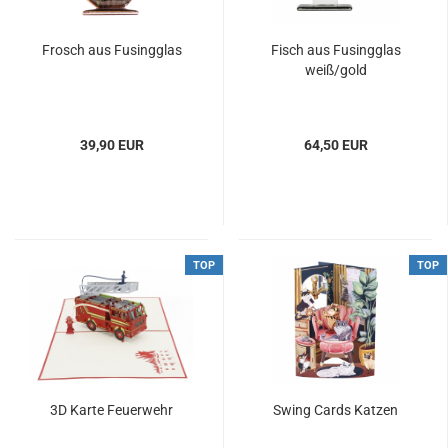
Frosch aus Fusingglas
Fisch aus Fusingglas
weiß/gold
39,90 EUR
64,50 EUR
TOP
TOP
3D Karte Feuerwehr
Swing Cards Katzen