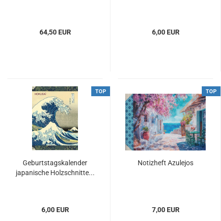
64,50 EUR
6,00 EUR
TOP
TOP
Geburtstagskalender
Notizheft Azulejos
japanische Holzschnitte...
6,00 EUR
7,00 EUR