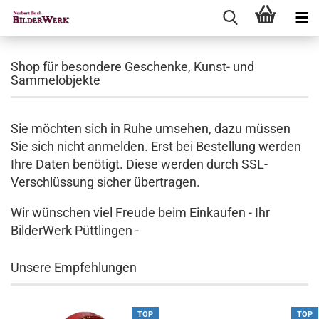
Shop für besondere Geschenke, Kunst- und
Sammelobjekte
Sie möchten sich in Ruhe umsehen, dazu müssen
Sie sich nicht anmelden. Erst bei Bestellung werden
Ihre Daten benötigt. Diese werden durch SSL-
Verschlüssung sicher übertragen.
Wir wünschen viel Freude beim Einkaufen - Ihr
BilderWerk Püttlingen -
Unsere Empfehlungen
TOP
TOP