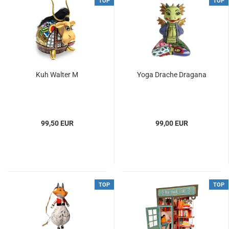
TOP
TOP
Kuh Walter M
Yoga Drache Dragana
99,50 EUR
99,00 EUR
TOP
TOP